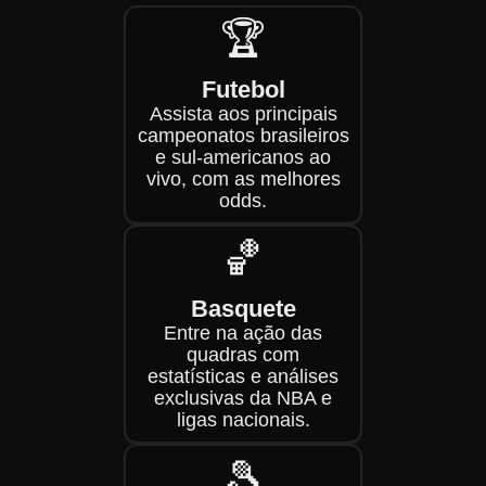
🏆
Futebol
Assista aos principais
campeonatos brasileiros
e sul-americanos ao
vivo, com as melhores
odds.
🏀
Basquete
Entre na ação das
quadras com
estatísticas e análises
exclusivas da NBA e
ligas nacionais.
🎾