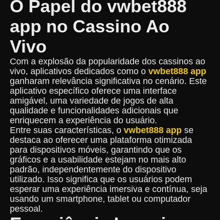
O Papel do vwbet888
app no Cassino Ao
Vivo
Com a explosão da popularidade dos cassinos ao
vivo, aplicativos dedicados como o
vwbet888 app
ganharam relevância significativa no cenário. Este
aplicativo específico oferece uma interface
amigável, uma variedade de jogos de alta
qualidade e funcionalidades adicionais que
enriquecem a experiência do usuário.
Entre suas características, o
vwbet888 app
se
destaca ao oferecer uma plataforma otimizada
para dispositivos móveis, garantindo que os
gráficos e a usabilidade estejam no mais alto
padrão, independentemente do dispositivo
utilizado. Isso significa que os usuários podem
esperar uma experiência imersiva e contínua, seja
usando um smartphone, tablet ou computador
pessoal.