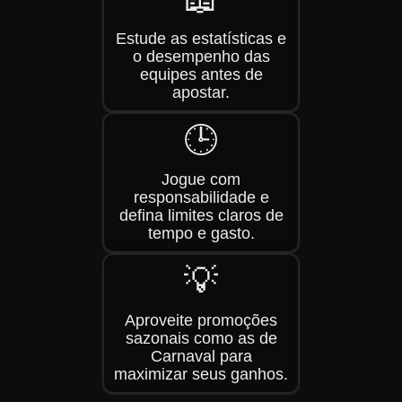
Estude as estatísticas e
o desempenho das
equipes antes de
apostar.
🕒
Jogue com
responsabilidade e
defina limites claros de
tempo e gasto.
💡
Aproveite promoções
sazonais como as de
Carnaval para
maximizar seus ganhos.