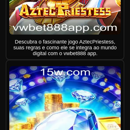
Descubra o fascinante jogo AztecPriestess,
suas regras e como ele se integra ao mundo
digital com o vwbet888 app.