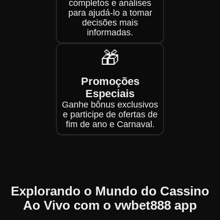
completos e análises
para ajudá-lo a tomar
decisões mais
informadas.
🎁
Promoções
Especiais
Ganhe bônus exclusivos
e participe de ofertas de
fim de ano e Carnaval.
Explorando o Mundo do Cassino
Ao Vivo com o vwbet888 app