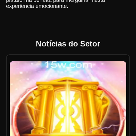
plataforma perfeita para mergulhar nesta
experiência emocionante.
Notícias do Setor