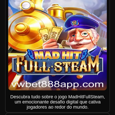
Descubra tudo sobre o jogo MadHitFullSteam,
um emocionante desafio digital que cativa
jogadores ao redor do mundo.