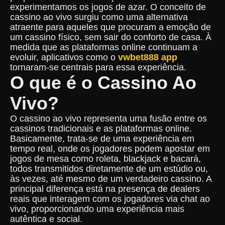
experimentamos os jogos de azar. O conceito de
cassino ao vivo surgiu como uma alternativa
atraente para aqueles que procuram a emoção de
um cassino físico, sem sair do conforto de casa. À
medida que as plataformas online continuam a
evoluir, aplicativos como o
vwbet888 app
tornaram-se centrais para essa experiência.
O que é o Cassino Ao
Vivo?
O cassino ao vivo representa uma fusão entre os
cassinos tradicionais e as plataformas online.
Basicamente, trata-se de uma experiência em
tempo real, onde os jogadores podem apostar em
jogos de mesa como roleta, blackjack e bacará,
todos transmitidos diretamente de um estúdio ou,
às vezes, até mesmo de um verdadeiro cassino. A
principal diferença está na presença de dealers
reais que interagem com os jogadores via chat ao
vivo, proporcionando uma experiência mais
autêntica e social.