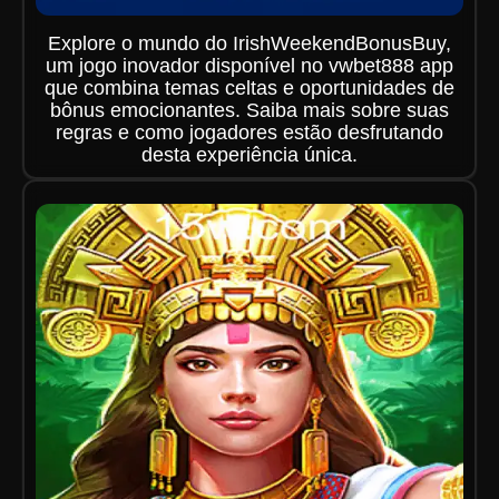
Explore o mundo do IrishWeekendBonusBuy,
um jogo inovador disponível no vwbet888 app
que combina temas celtas e oportunidades de
bônus emocionantes. Saiba mais sobre suas
regras e como jogadores estão desfrutando
desta experiência única.