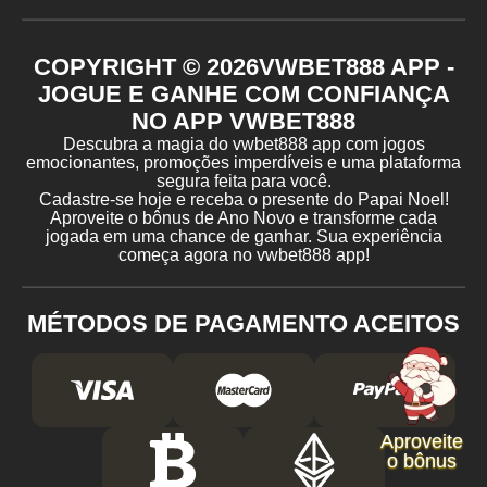
COPYRIGHT ©
2026
VWBET888 APP -
JOGUE E GANHE COM CONFIANÇA
NO APP VWBET888
Descubra a magia do vwbet888 app com jogos
emocionantes, promoções imperdíveis e uma plataforma
segura feita para você.
Cadastre-se hoje e receba o presente do Papai Noel!
Aproveite o bônus de Ano Novo e transforme cada
jogada em uma chance de ganhar. Sua experiência
começa agora no vwbet888 app!
MÉTODOS DE PAGAMENTO ACEITOS
Aproveite
o bônus