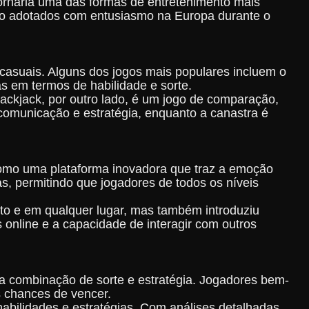
tornaria uma das formas de entretenimento mais
ndo adotados com entusiasmo na Europa durante o
casuais. Alguns dos jogos mais populares incluem o
s em termos de habilidade e sorte.
ckjack, por outro lado, é um jogo de comparação,
comunicação e estratégia, enquanto a canastra é
mo uma plataforma inovadora que traz a emoção
as, permitindo que jogadores de todos os níveis
nto e em qualquer lugar, mas também introduziu
s online e a capacidade de interagir com outros
a combinação de sorte e estratégia. Jogadores bem-
s chances de vencer.
abilidades e estratégias. Com análises detalhadas