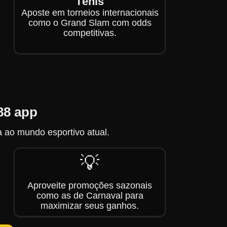
Tênis
Aposte em torneios internacionais
como o Grand Slam com odds
competitivas.
88 app
 ao mundo esportivo atual.
💡
Aproveite promoções sazonais
como as de Carnaval para
maximizar seus ganhos.