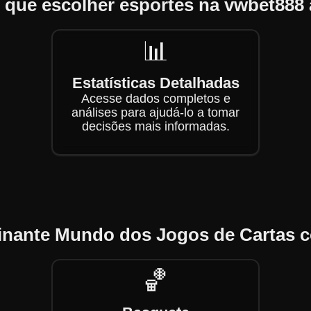
 que escolher esportes na vwbet888
📊
Estatísticas Detalhadas
Acesse dados completos e
análises para ajudá-lo a tomar
decisões mais informadas.
inante Mundo dos Jogos de Cartas 
🏀