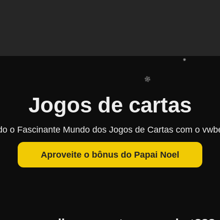
❄
❄
Jogos de cartas
❄
❄
do o Fascinante Mundo dos Jogos de Cartas com o vwb
Aproveite o bônus do Papai Noel