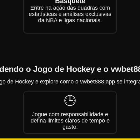
Basquete
Entre na ação das quadras com
estatísticas e análises exclusivas
da NBA e ligas nacionais.
dendo o Jogo de Hockey e o vwbet8
go de Hockey e explore como o vwbet888 app se integra
🕒
Jogue com responsabilidade e
defina limites claros de tempo e
gasto.