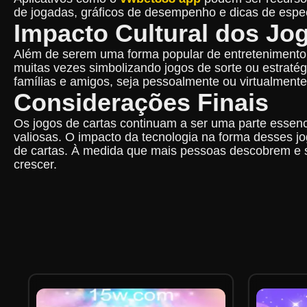
de jogadas, gráficos de desempenho e dicas de espec
Impacto Cultural dos Jo
Além de serem uma forma popular de entretenimento, o
muitas vezes simbolizando jogos de sorte ou estratég
famílias e amigos, seja pessoalmente ou virtualment
Considerações Finais
Os jogos de cartas continuam a ser uma parte essenci
valiosas. O impacto da tecnologia na forma desses jo
de cartas. À medida que mais pessoas descobrem e se
crescer.