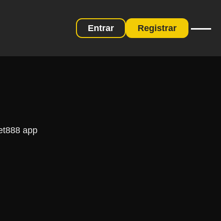
❄
❄
Entrar
Registrar
❄
❄
❄
et888 app