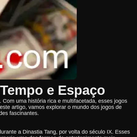
 Tempo e Espaço
Com uma história rica e multifacetada, esses jogos
Neste artigo, vamos explorar o mundo dos jogos de
des fascinantes.
urante a Dinastia Tang, por volta do século IX. Esses