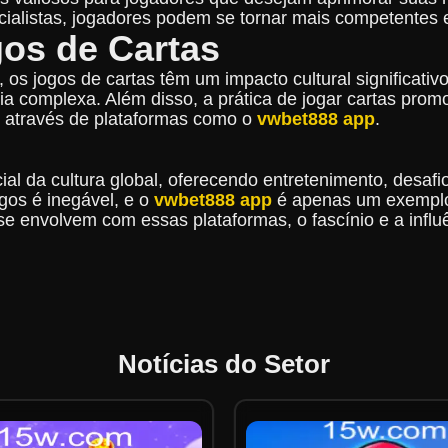
ialistas, jogadores podem se tornar mais competentes e
gos de Cartas
s jogos de cartas têm um impacto cultural significativ
ia complexa. Além disso, a prática de jogar cartas prom
e através de plataformas como o
vwbet888 app
.
al da cultura global, oferecendo entretenimento, desafi
gos é inegável, e o
vwbet888 app
é apenas um exemplo 
 envolvem com essas plataformas, o fascínio e a influê
Notícias do Setor