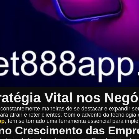
atégia Vital nos Neg
onstantemente maneiras de se destacar e expandir seu
a atrair e reter clientes. Com o advento da tecnologia 
pp
, tem se tornado uma ferramenta essencial para impl
no Crescimento das Empr