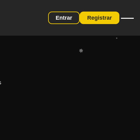
❄
❄
Entrar
Registrar
❄
❄
❄
s