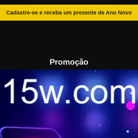
Cadastre-se e receba um presente de Ano Novo
Promoção