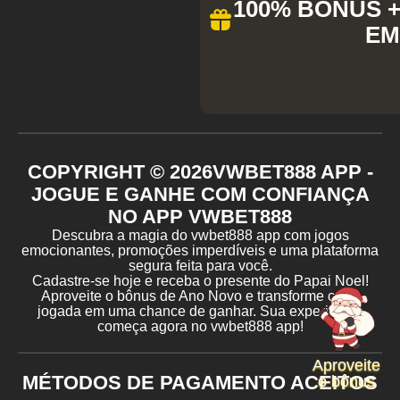
100% BÔNUS + 
EM
COPYRIGHT ©
2026
VWBET888 APP -
JOGUE E GANHE COM CONFIANÇA
NO APP VWBET888
Descubra a magia do vwbet888 app com jogos
emocionantes, promoções imperdíveis e uma plataforma
segura feita para você.
Cadastre-se hoje e receba o presente do Papai Noel!
Aproveite o bônus de Ano Novo e transforme cada
jogada em uma chance de ganhar. Sua experiência
começa agora no vwbet888 app!
Aproveite
MÉTODOS DE PAGAMENTO ACEITOS
o bônus