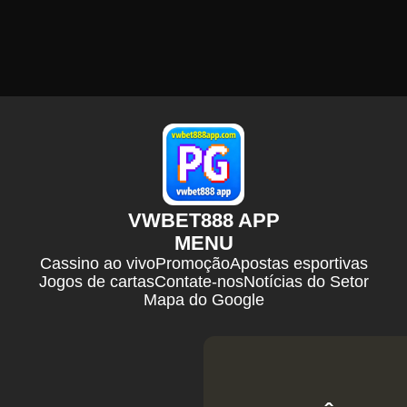
VWBET888 APP
MENU
Cassino ao vivo
Promoção
Apostas esportivas
Jogos de cartas
Contate-nos
Notícias do Setor
Mapa do Google