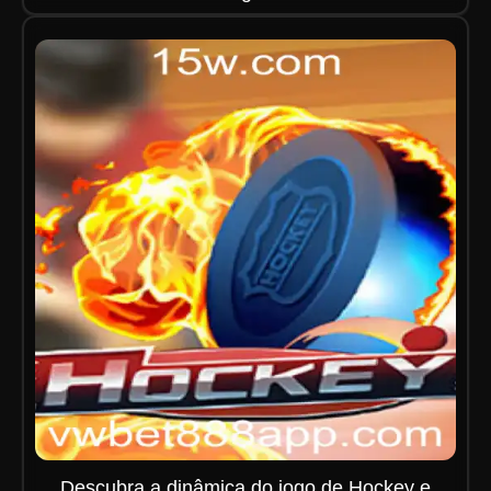
Descubra a dinâmica do jogo de Hockey e