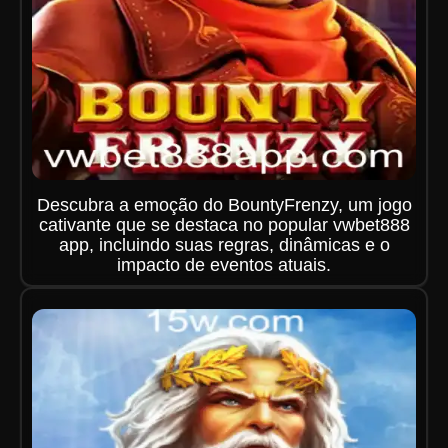
Descubra a emoção do BountyFrenzy, um jogo
cativante que se destaca no popular vwbet888
app, incluindo suas regras, dinâmicas e o
impacto de eventos atuais.