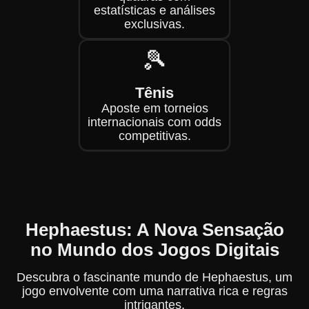
estatísticas e análises
exclusivas.
🎾
Tênis
Aposte em torneios
internacionais com odds
competitivas.
Hephaestus: A Nova Sensação
no Mundo dos Jogos Digitais
Descubra o fascinante mundo de Hephaestus, um
jogo envolvente com uma narrativa rica e regras
intrigantes.