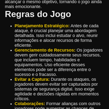
alcançar o mesmo objetivo, tornando o jogo ainda
mais emocionante.
Regras do Jogo
Planejamento Estratégico:
Antes de cada
ataque, é crucial planejar uma abordagem
detalhada. Isso inclui estudar o alvo, reunir
informações e alocar recursos de forma
eficiente.
Gerenciamento de Recursos:
Os jogadores
devem gerir cuidadosamente seus recursos,
que incluem tempo, habilidades e
equipamentos. Uso eficiente desses
elementos pode ser a diferença entre o
sucesso e o fracasso.
Evitar a Captura:
Durante os ataques, os
jogadores devem evitar ser capturados por
sistemas de segurança digital. Isso exige
agilidade e decisões rápidas em momentos
críticos.
Colaborações:
Formar alianças com outros
jogadores pode aumentar as chances de