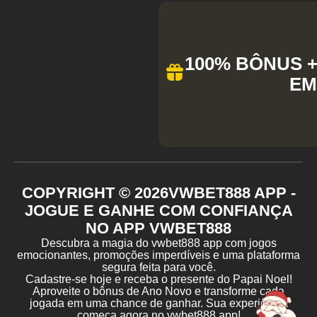
100% BÔNUS + 
EM
COPYRIGHT ©
2026
VWBET888 APP -
JOGUE E GANHE COM CONFIANÇA
NO APP VWBET888
Descubra a magia do vwbet888 app com jogos
emocionantes, promoções imperdíveis e uma plataforma
segura feita para você.
Cadastre-se hoje e receba o presente do Papai Noel!
Aproveite o bônus de Ano Novo e transforme cada
jogada em uma chance de ganhar. Sua experiência
começa agora no vwbet888 app!