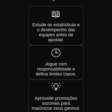
📖
Estude as estatísticas e
o desempenho das
equipes antes de
apostar.
🕒
Jogue com
responsabilidade e
defina limites claros.
💡
Aproveite promoções
sazonais para
maximizar seus ganhos.