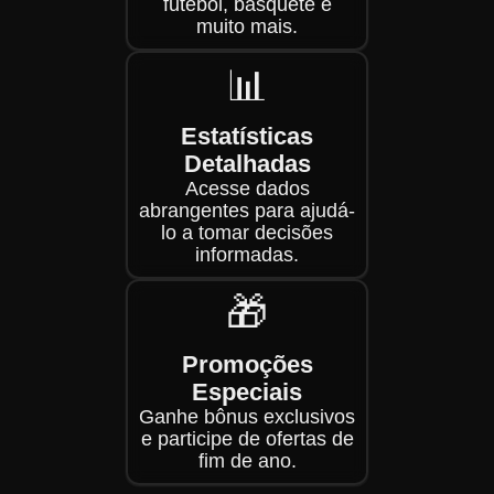
futebol, basquete e
muito mais.
📊
Estatísticas
Detalhadas
Acesse dados
abrangentes para ajudá-
lo a tomar decisões
informadas.
🎁
Promoções
Especiais
Ganhe bônus exclusivos
e participe de ofertas de
fim de ano.