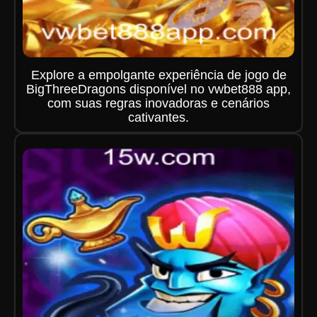
Explore a empolgante experiência de jogo de
BigThreeDragons disponível no vwbet888 app,
com suas regras inovadoras e cenários
cativantes.