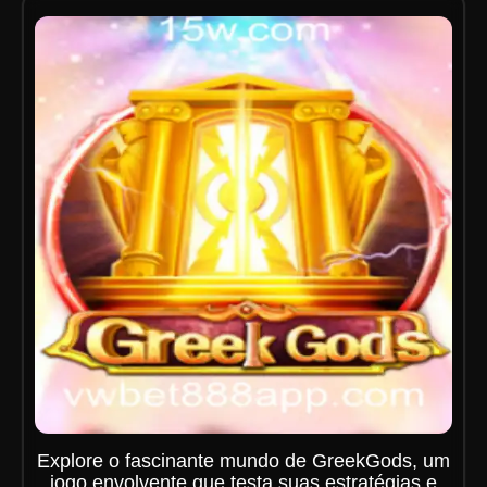
Explore o fascinante mundo de GreekGods, um
jogo envolvente que testa suas estratégias e