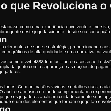
o que Revoluciona o 
staca-se como uma experiência envolvente e imersiva,
 abrangente deste jogo fascinante, desde sua concepção 
on
a elementos de sorte e estratégia, proporcionando aos
om gráficos de alta qualidade e uma narrativa cativante
tivos como o vwbet888 têm facilitado o acesso ao Lucky
ampliada, junto com a segurança e as opções de pagament
jogadores.
 fortes. Com animações vívidas e detalhes ricos, cada 
. O áudio e a música de fundo complementam a experiên
ge que os jogadores analisem cuidadosamente suas opç
idade é um dos elementos que tornam o jogo tão envolv
ogo