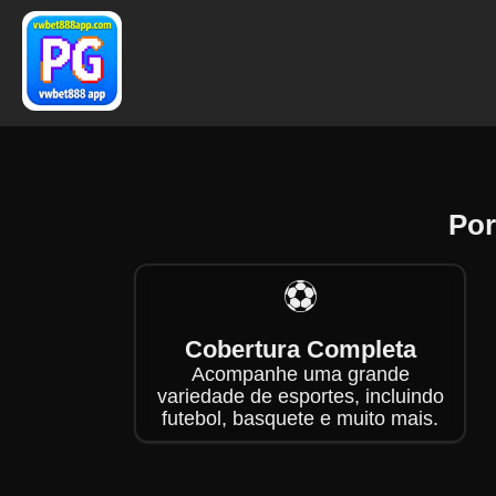
❄
❄
❄
❄
Por
⚽
Cobertura Completa
Acompanhe uma grande
variedade de esportes, incluindo
futebol, basquete e muito mais.