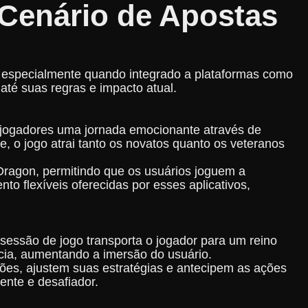
Cenário de Apostas
 especialmente quando integrado a plataformas como
até suas regras e impacto atual.
 jogadores uma jornada emocionante através de
, o jogo atrai tanto os novatos quanto os veteranos
Dragon, permitindo que os usuários joguem a
o flexíveis oferecidas por esses aplicativos,
sessão de jogo transporta o jogador para um reino
cia, aumentando a imersão do usuário.
ões, ajustem suas estratégias e antecipem as ações
ente e desafiador.