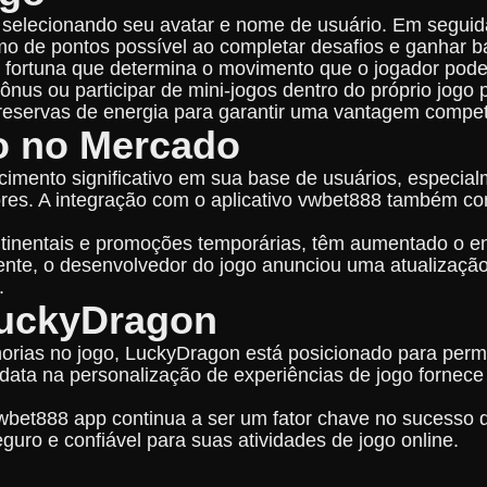
lecionando seu avatar e nome de usuário. Em seguida, 
mo de pontos possível ao completar desafios e ganhar ba
e fortuna que determina o movimento que o jogador pod
us ou participar de mini-jogos dentro do próprio jogo p
reservas de energia para garantir uma vantagem competi
o no Mercado
scimento significativo em sua base de usuários, especi
res. A integração com o aplicativo vwbet888 também co
ntinentais e promoções temporárias, têm aumentado o e
mente, o desenvolvedor do jogo anunciou uma atualizaçã
.
LuckyDragon
rias no jogo, LuckyDragon está posicionado para perm
big data na personalização de experiências de jogo fornec
wbet888 app continua a ser um fator chave no sucesso
ro e confiável para suas atividades de jogo online.