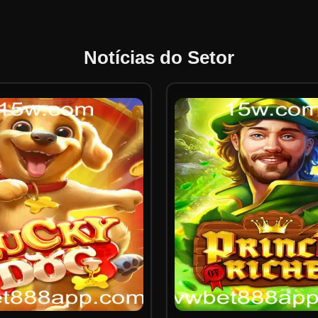
Notícias do Setor