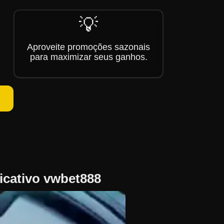
💡
Aproveite promoções sazonais
para maximizar seus ganhos.
icativo vwbet888