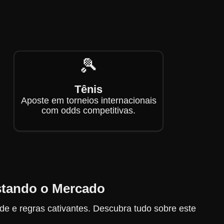
🎾
Tênis
Aposte em torneios internacionais
com odds competitivas.
tando o Mercado
de e regras cativantes. Descubra tudo sobre este