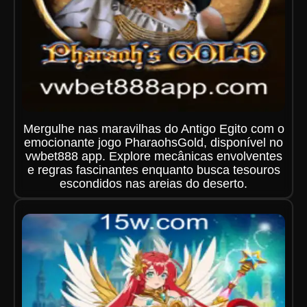
Mergulhe nas maravilhas do Antigo Egito com o
emocionante jogo PharaohsGold, disponível no
vwbet888 app. Explore mecânicas envolventes
e regras fascinantes enquanto busca tesouros
escondidos nas areias do deserto.