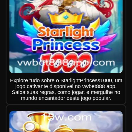
Explore tudo sobre o StarlightPrincess1000, um
jogo cativante disponível no vwbet888 app.
Saiba suas regras, como jogar, e mergulhe no
mundo encantador deste jogo popular.