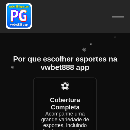
❄
❄
❄
❄
❄
❄
❄
Por que escolher esportes na
❄
vwbet888 app
❄
❄
⚽
❄
❄
Cobertura
Completa
Acompanhe uma
grande variedade de
esportes, incluindo