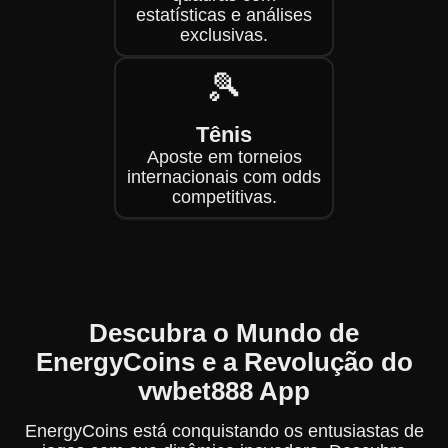
estatísticas e análises
exclusivas.
🎾
Tênis
Aposte em torneios
internacionais com odds
competitivas.
Descubra o Mundo de
EnergyCoins e a Revolução do
vwbet888 App
EnergyCoins está conquistando os entusiastas de