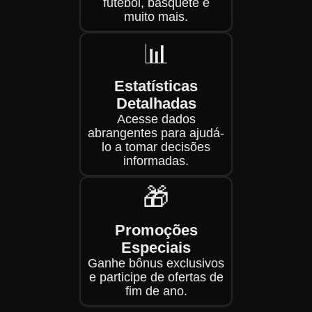
futebol, basquete e
muito mais.
📊
Estatísticas
Detalhadas
Acesse dados
abrangentes para ajudá-
lo a tomar decisões
informadas.
🎁
Promoções
Especiais
Ganhe bônus exclusivos
e participe de ofertas de
fim de ano.