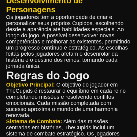
Desenvolvimento de
Personagens
Os jogadores têm a oportunidade de criar e
personalizar seus próprios Cupidos, escolhendo
desde a aparência até habilidades especiais. Ao
longo do jogo, é possível desenvolver novas
competências e melhorar as existentes, permitindo
um progresso contínuo e estratégico. As escolhas
feitas pelos jogadores afetam o desenrolar da
história e o destino dos reinos, tornando cada
jornada única.
Regras do Jogo
Objetivo Principal:
O objetivo do jogador em
TheCupids é restaurar o equilíbrio em cada reino
completando missões e resolvendo conflitos
emocionais. Cada missão completada com
sucesso aproxima o mundo de uma harmonia
renovada.
Sistema de Combate:
Além das missões
centradas em histórias, TheCupids inclui um
sistema de combate estratégico. Os jogadores