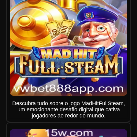
Descubra tudo sobre o jogo MadHitFullSteam,
um emocionante desafio digital que cativa
jogadores ao redor do mundo.