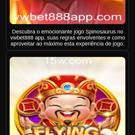
Descubra o emocionante jogo Spinosaurus no
vwbet888 app, suas regras envolventes e como
aproveitar ao máximo esta experiência de jogo.