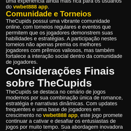
uma experiência ainda mais rica para os usuários
do
vwbet888 app
.
Comunidade e Torneios
TheCupids possui uma vibrante comunidade
online, com torneios regulares e eventos que
permitem que os jogadores demonstrem suas
habilidades e estratégias. A participação nestes
torneios não apenas premia os melhores
jogadores com prêmios valiosos, mas também
fortalece a interação social dentro da comunidade
de jogadores.
Considerações Finais
sobre TheCupids
TheCupids se destaca no cenário de jogos
modernos por sua combinação única de romance,
estratégia e narrativas dinâmicas. Com updates
frequentes e uma base de jogadores em
crescimento no
vwbet888 app
, este jogo promete
continuar a cativar e desafiar os entusiastas de
jogos por muito tempo. Sua abordagem inovadora