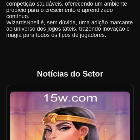
competição saudáveis, oferecendo um ambiente
propício para o crescimento e aprendizado
contínuo.
WizardsSpell é, sem dúvida, uma adição marcante
ao universo dos jogos táteis, trazendo inovação e
magia para todos os tipos de jogadores.
Notícias do Setor