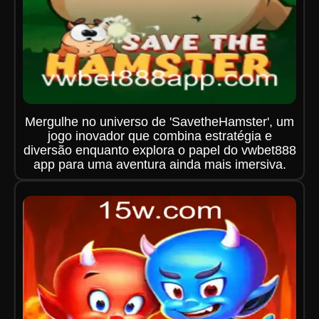
Mergulhe no universo de 'SavetheHamster', um
jogo inovador que combina estratégia e
diversão enquanto explora o papel do vwbet888
app para uma aventura ainda mais imersiva.