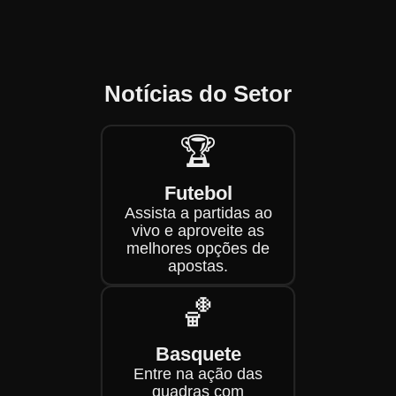
Notícias do Setor
🏆
Futebol
Assista a partidas ao
vivo e aproveite as
melhores opções de
apostas.
🏀
Basquete
Entre na ação das
quadras com