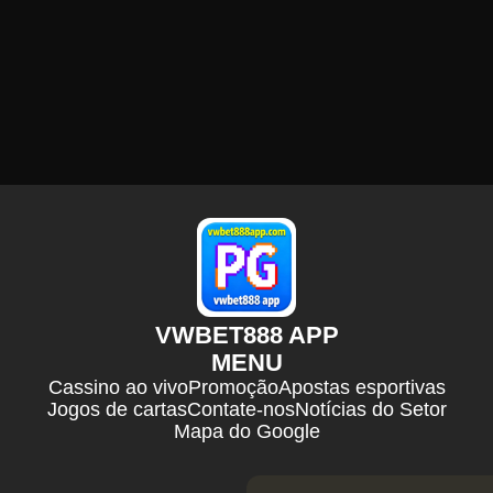
VWBET888 APP
MENU
Cassino ao vivo
Promoção
Apostas esportivas
Jogos de cartas
Contate-nos
Notícias do Setor
Mapa do Google