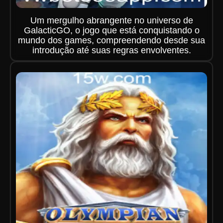
Um mergulho abrangente no universo de
GalacticGO, o jogo que está conquistando o
mundo dos games, compreendendo desde sua
introdução até suas regras envolventes.