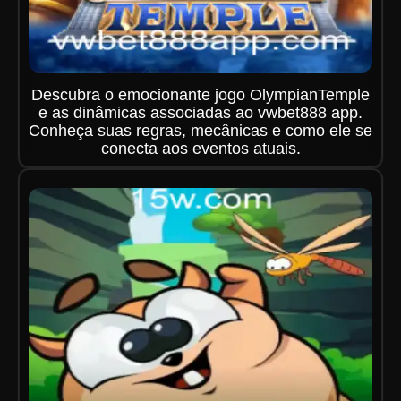
Descubra o emocionante jogo OlympianTemple
e as dinâmicas associadas ao vwbet888 app.
Conheça suas regras, mecânicas e como ele se
conecta aos eventos atuais.