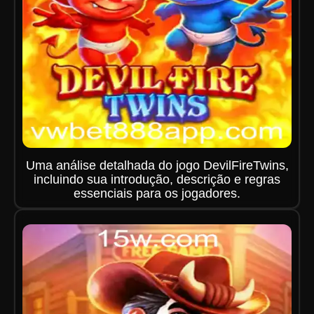
Uma análise detalhada do jogo DevilFireTwins,
incluindo sua introdução, descrição e regras
essenciais para os jogadores.