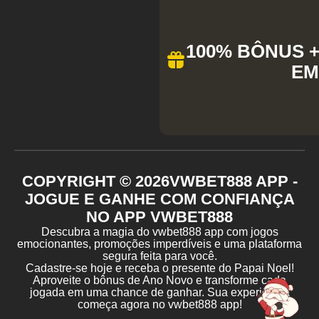
100% BÔNUS + 
EM
COPYRIGHT ©
2026
VWBET888 APP -
JOGUE E GANHE COM CONFIANÇA
NO APP VWBET888
Descubra a magia do vwbet888 app com jogos
emocionantes, promoções imperdíveis e uma plataforma
segura feita para você.
Cadastre-se hoje e receba o presente do Papai Noel!
Aproveite o bônus de Ano Novo e transforme cada
jogada em uma chance de ganhar. Sua experiência
começa agora no vwbet888 app!