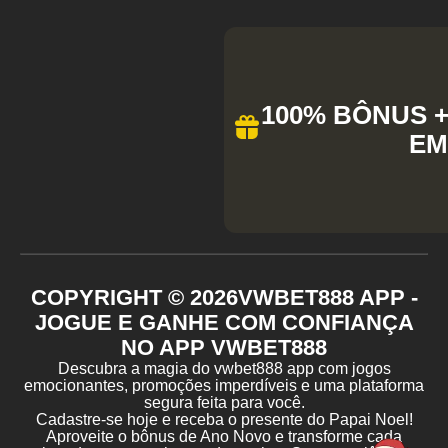
100% BÔNUS + 
EM
COPYRIGHT ©
2026
VWBET888 APP -
JOGUE E GANHE COM CONFIANÇA
NO APP VWBET888
Descubra a magia do vwbet888 app com jogos
emocionantes, promoções imperdíveis e uma plataforma
segura feita para você.
Cadastre-se hoje e receba o presente do Papai Noel!
Aproveite o bônus de Ano Novo e transforme cada