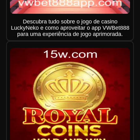
Descubra tudo sobre o jogo de casino
LuckyNeko e como aproveitar o app VWBet888
para uma experiência de jogo aprimorada.