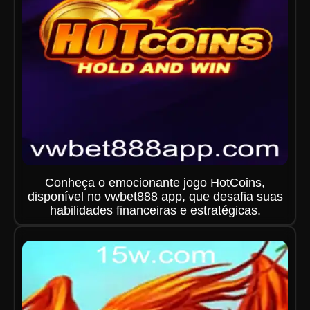
Conheça o emocionante jogo HotCoins,
disponível no vwbet888 app, que desafia suas
habilidades financeiras e estratégicas.