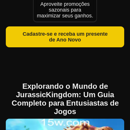
Aproveite promoções
sazonais para
maximizar seus ganhos.
Cadastre-se e receba um presente
de Ano Novo
Explorando o Mundo de
JurassicKingdom: Um Guia
Completo para Entusiastas de
Jogos