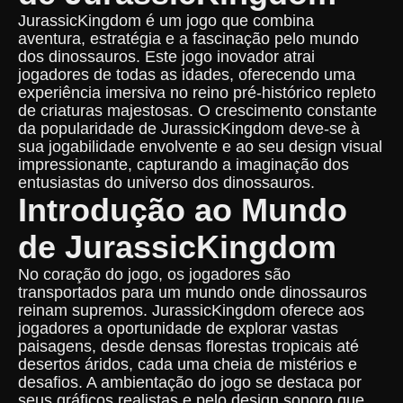
JurassicKingdom é um jogo que combina
aventura, estratégia e a fascinação pelo mundo
dos dinossauros. Este jogo inovador atrai
jogadores de todas as idades, oferecendo uma
experiência imersiva no reino pré-histórico repleto
de criaturas majestosas. O crescimento constante
da popularidade de JurassicKingdom deve-se à
sua jogabilidade envolvente e ao seu design visual
impressionante, capturando a imaginação dos
entusiastas do universo dos dinossauros.
Introdução ao Mundo
de JurassicKingdom
No coração do jogo, os jogadores são
transportados para um mundo onde dinossauros
reinam supremos. JurassicKingdom oferece aos
jogadores a oportunidade de explorar vastas
paisagens, desde densas florestas tropicais até
desertos áridos, cada uma cheia de mistérios e
desafios. A ambientação do jogo se destaca por
seus gráficos realistas e pelo design sonoro que