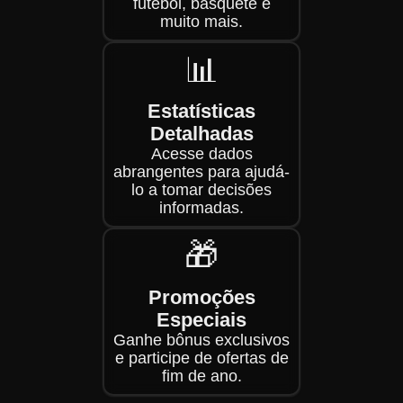
futebol, basquete e
muito mais.
📊
Estatísticas
Detalhadas
Acesse dados
abrangentes para ajudá-
lo a tomar decisões
informadas.
🎁
Promoções
Especiais
Ganhe bônus exclusivos
e participe de ofertas de
fim de ano.