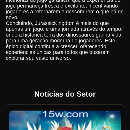
melhorias do jogo garantem que a experiência de
jogo permaneça fresca e excitante, incentivando
jogadores a retornarem e descobrirem o que há de
novo.
Concluindo, JurassicKingdom é mais do que
apenas um jogo; é uma jornada através do tempo,
onde a histórica terra dos dinossauros ganha vida
para uma geração moderna de jogadores. Este
épico digital continua a crescer, oferecendo
experiências únicas para todos que ousarem
explorar seu vasto universo.
Notícias do Setor