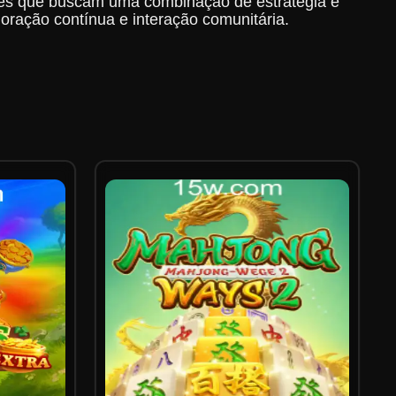
ores que buscam uma combinação de estratégia e
oração contínua e interação comunitária.