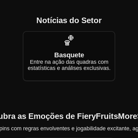
Notícias do Setor
🏀
Basquete
Entre na ação das quadras com
estatísticas e análises exclusivas.
ubra as Emoções de FieryFruitsMore
pins com regras envolventes e jogabilidade excitante, a