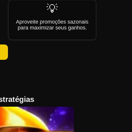
💡
Aproveite promoções sazonais
para maximizar seus ganhos.
tratégias