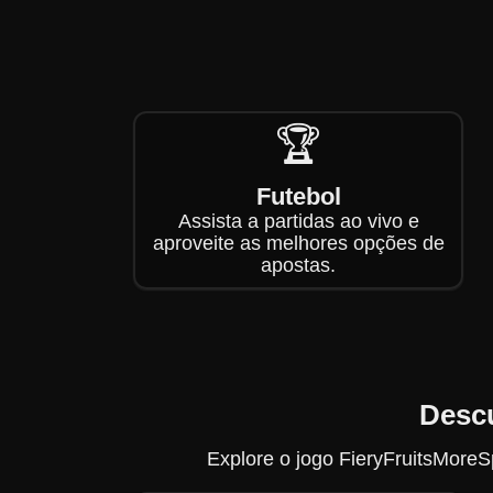
🏆
Futebol
Assista a partidas ao vivo e
aproveite as melhores opções de
apostas.
Desc
Explore o jogo FieryFruitsMoreS