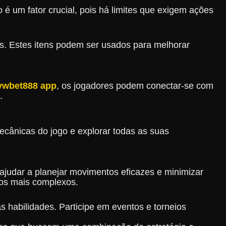
é um fator crucial, pois há limites que exigem ações
s. Estes itens podem ser usados para melhorar
vwbet888 app
, os jogadores podem conectar-se com
.
cânicas do jogo e explorar todas as suas
judar a planejar movimentos eficazes e minimizar
ios mais complexos.
s habilidades. Participe em eventos e torneios